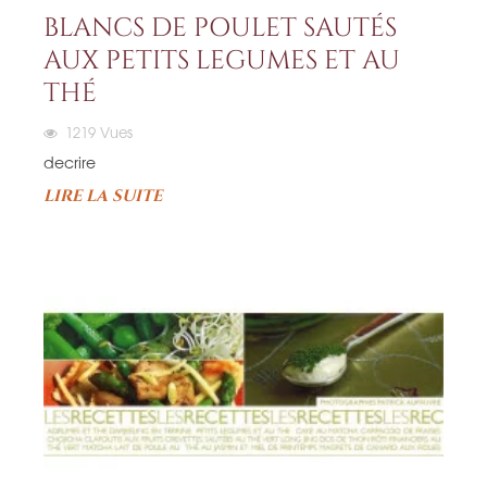
BLANCS DE POULET SAUTÉS
AUX PETITS LEGUMES ET AU
THÉ
1219
Vues
decrire
LIRE LA SUITE