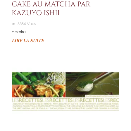
CAKE AU MATCHA PAR
KAZUYO ISHII
3584
Vues
decrire
LIRE LA SUITE