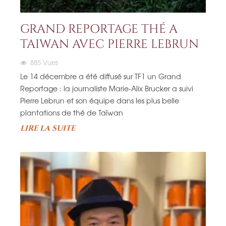
GRAND REPORTAGE THÉ A
TAIWAN AVEC PIERRE LEBRUN
885
Vues
Le 14 décembre a été diffusé sur TF1 un Grand
Reportage : la journaliste Marie-Alix Brucker a suivi
Pierre Lebrun et son équipe dans les plus belle
plantations de thé de Taïwan
LIRE LA SUITE