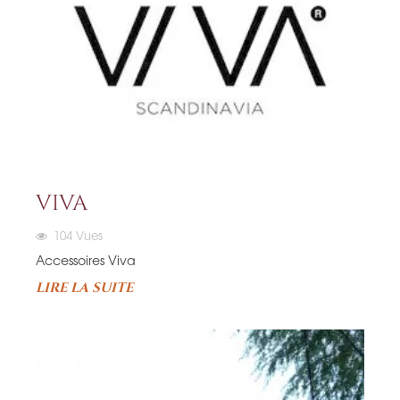
VIVA
104
Vues
Accessoires Viva
LIRE LA SUITE