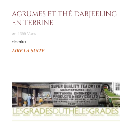
AGRUMES ET THÉ DARJEELING
EN TERRINE
1355
Vues
decrire
LIRE LA SUITE