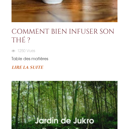
COMMENT BIEN INFUSER SON
THÉ ?
1250
Vues
Table des matières
LIRE LA SUITE