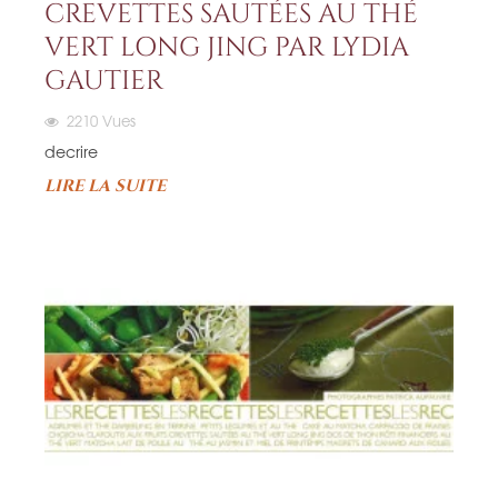
CREVETTES SAUTÉES AU THÉ
VERT LONG JING PAR LYDIA
GAUTIER
2210
Vues
decrire
LIRE LA SUITE