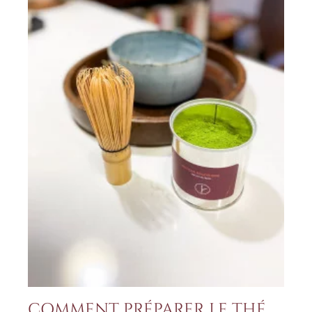
COMMENT PRÉPARER LE THÉ