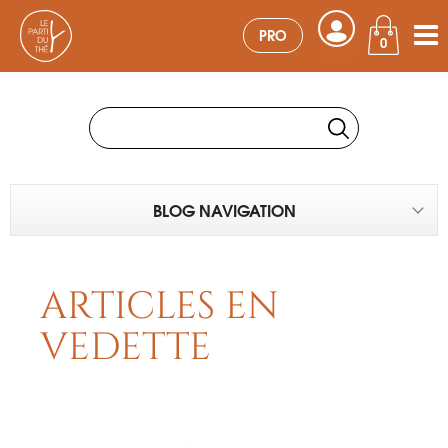
PRO
0
BLOG NAVIGATION
ARTICLES EN
VEDETTE