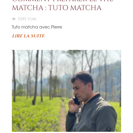
MATCHA : TUTO MATCHA
3343
Vues
Tuto matcha avec Pierre
LIRE LA SUITE