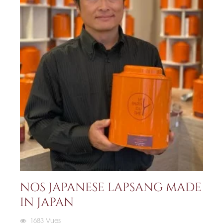
NOS JAPANESE LAPSANG MADE
IN JAPAN
1683
Vues