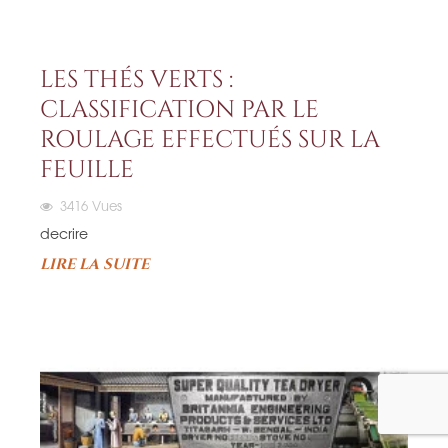
LES THÉS VERTS :
CLASSIFICATION PAR LE
ROULAGE EFFECTUÉS SUR LA
FEUILLE
3416
Vues
decrire
LIRE LA SUITE