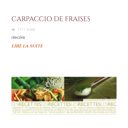
CARPACCIO DE FRAISES
1711
Vues
decrire
LIRE LA SUITE