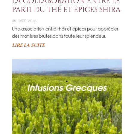
LA COLLABORATION ENTRE LE
PARTI DU THÉ ET ÉPICES SHIRA
1600
Vues
Une association entré thés et épices pour apprécier
des matières brutes dans toute leur splendeur.
LIRE LA SUITE