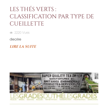
LES THÉS VERTS :
CLASSIFICATION PAR TYPE DE
CUEILLETTE
2220
Vues
decrire
LIRE LA SUITE