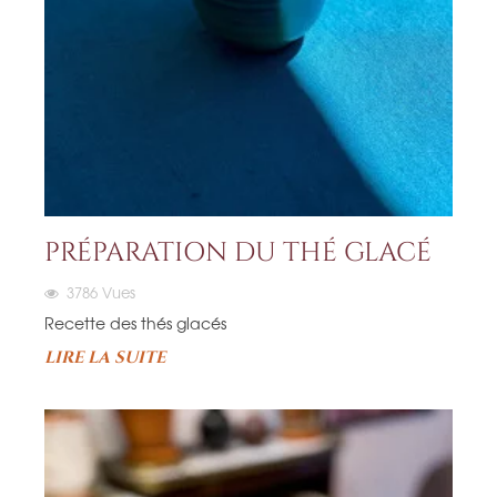
PRÉPARATION DU THÉ GLACÉ
3786
Vues
Recette des thés glacés
LIRE LA SUITE