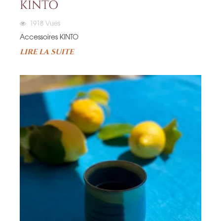
KINTO
1918
Vues
Accessoires KINTO
LIRE LA SUITE