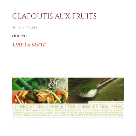
CLAFOUTIS AUX FRUITS
1574
Vues
decrire
LIRE LA SUITE