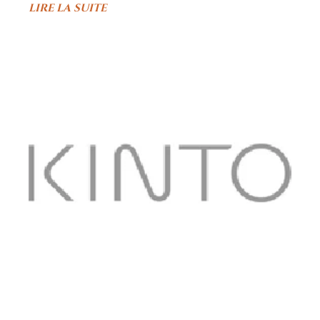
LIRE LA SUITE