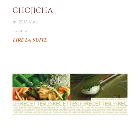
CHOJICHA
2013
Vues
decrire
LIRE LA SUITE