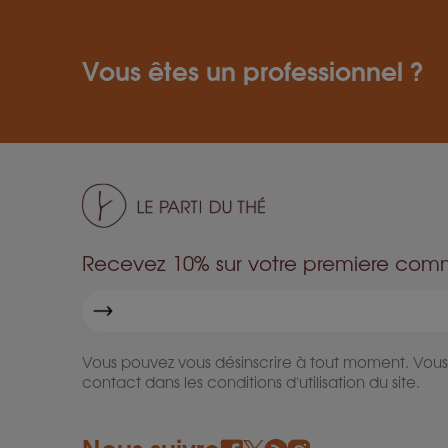
Vous êtes un professionnel ?
Recevez 10% sur votre premiere co
Vous pouvez vous désinscrire à tout moment. Vous
contact dans les conditions d'utilisation du site.
Nous suivre