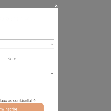
tique de confidentialité