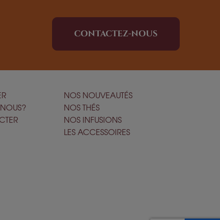
CONTACTEZ-NOUS
ER
NOS NOUVEAUTÉS
-NOUS?
NOS THÉS
CTER
NOS INFUSIONS
LES ACCESSOIRES