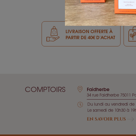
LIVRAISON OFFERTE À
PARTIR DE 40€ D'ACHAT
COMPTOIRS
Faidherbe
34 rue Faidherbe 75011 Pa
Du lundi au vendredi de 
Le samedi de 10h30 à 19
EN SAVOIR PLUS