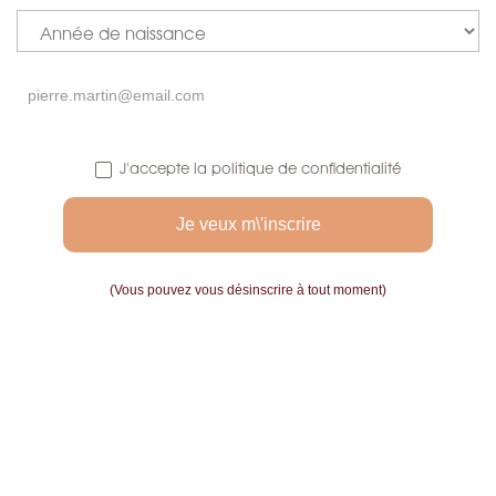
J'accepte la politique de confidentialité
VIVA
99
Vues
Accessoires Viva
(Vous pouvez vous désinscrire à tout moment)
LIRE LA SUITE