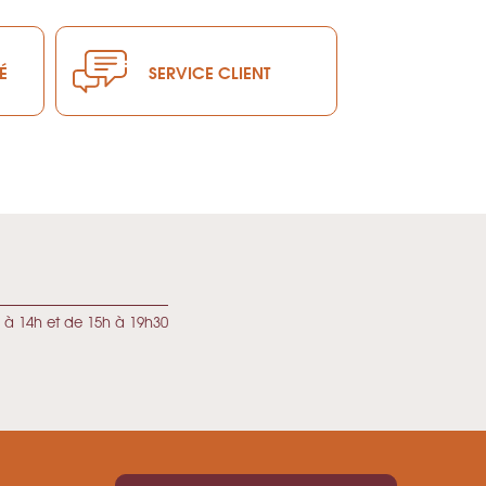
É
SERVICE CLIENT
 à 14h et de 15h à 19h30