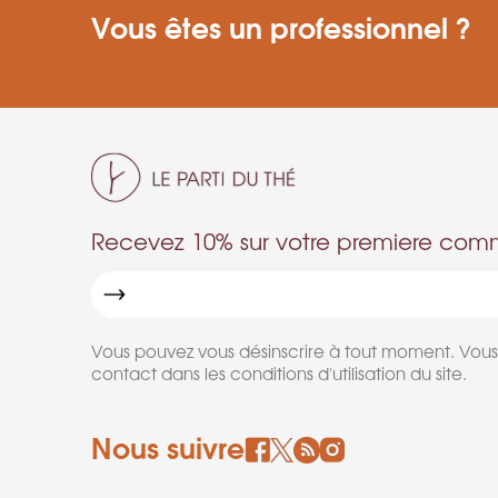
Vous êtes un professionnel ?
Recevez 10% sur votre premiere co
Vous pouvez vous désinscrire à tout moment. Vous
contact dans les conditions d'utilisation du site.
Nous suivre