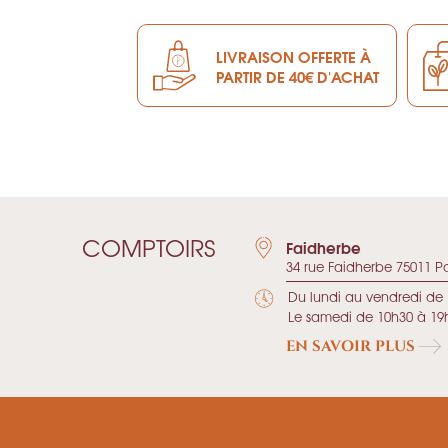
LIVRAISON OFFERTE À
PARTIR DE 40€ D'ACHAT
COMPTOIRS
Faidherbe
34 rue Faidherbe 75011 Pa
Du lundi au vendredi de 
Le samedi de 10h30 à 19
EN SAVOIR PLUS