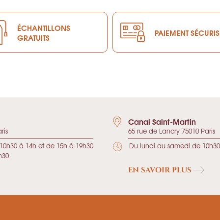
ÉCHANTILLONS
PAIEMENT SÉCURIS
GRATUITS
Canal Saint-Martin
ris
65 rue de Lancry 75010 Paris
10h30 à 14h et de 15h à 19h30
Du lundi au samedi de 10h30
h30
EN SAVOIR PLUS