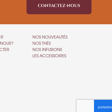
CONTACTEZ-NOUS
ER
NOS NOUVEAUTÉS
-NOUS?
NOS THÉS
CTER
NOS INFUSIONS
LES ACCESSOIRES