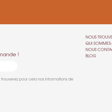
NOUS TROUV
QUI SOMMES
NOUS CONTA
mmande !
BLOG
 trouverez pour cela nos informations de