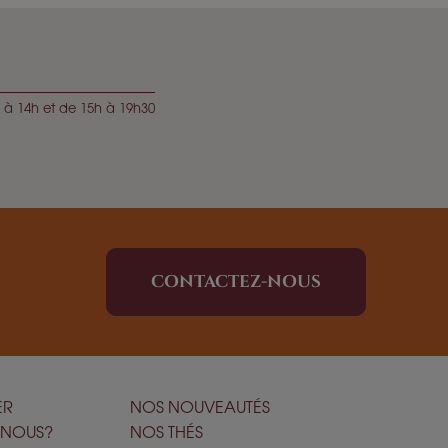
 à 14h et de 15h à 19h30
CONTACTEZ-NOUS
ER
NOS NOUVEAUTÉS
-NOUS?
NOS THÉS