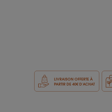
LIVRAISON OFFERTE À
PARTIR DE 40€ D'ACHAT