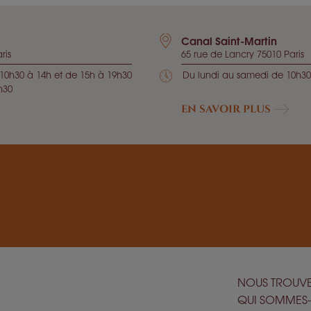
Canal Saint-Martin
ris
65 rue de Lancry 75010 Paris
10h30 à 14h et de 15h à 19h30
Du lundi au samedi de 10h30
h30
EN SAVOIR PLUS
NOUS TROUV
QUI SOMMES