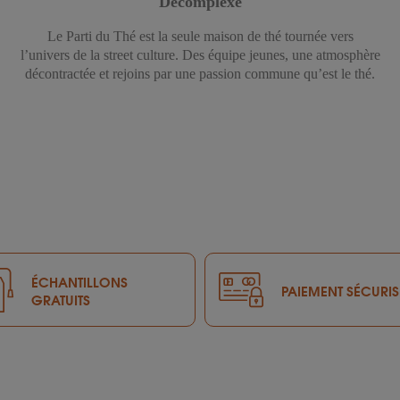
Décomplexé
Le Parti du Thé est la seule maison de thé tournée vers
l’univers de la street culture. Des équipe jeunes, une atmosphère
décontractée et rejoins par une passion commune qu’est le thé.
ÉCHANTILLONS
PAIEMENT SÉCURIS
GRATUITS