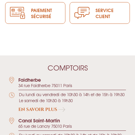
PAIEMENT
SERVICE
SÉCURISÉ
CLIENT
COMPTOIRS
Faidherbe
34 rue Faidherbe 75011 Paris
Du lundi au vendredi de 10h30 à 14h et de 15h à 19h30
Le samedi de 10h30 à 19h30
EN SAVOIR PLUS
Canal Saint-Martin
65 rue de Lancry 75010 Paris