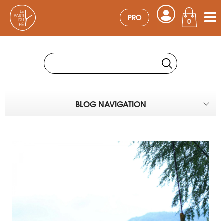
PRO
0
BLOG NAVIGATION