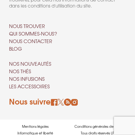
dans les conditions d'utilisation du site.
NOUS TROUVER
QUI SOMMES-NOUS?
NOUS CONTACTER
BLOG
NOS NOUVEAUTÉS
NOS THÉS
NOS INFUSIONS
LES ACCESSOIRES
Nous suivre
Mentions légales
Conditions générales de ventes
Informatique et liberté
Tous droits réservés LPDT