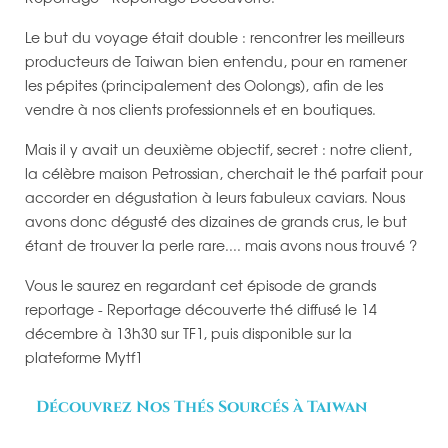
Le but du voyage était double : rencontrer les meilleurs
producteurs de Taiwan bien entendu, pour en ramener
les pépites (principalement des Oolongs), afin de les
vendre à nos clients professionnels et en boutiques.
Mais il y avait un deuxième objectif, secret : notre client,
la célèbre maison Petrossian, cherchait le thé parfait pour
accorder en dégustation à leurs fabuleux caviars. Nous
avons donc dégusté des dizaines de grands crus, le but
étant de trouver la perle rare.... mais avons nous trouvé ?
Vous le saurez en regardant cet épisode de grands
reportage - Reportage découverte thé diffusé le 14
décembre à 13h30 sur TF1, puis disponible sur la
plateforme Mytf1
Découvrez Nos Thés Sourcés à Taiwan