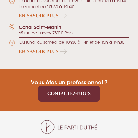
Du lundi au vendredi de 10h30 à 14h et de 15h à 19h30
Le samedi de 10h30 à 19h30
EN SAVOIR PLUS
Canal Saint-Martin
65 rue de Lancry 75010 Paris
Du lundi au samedi de 10h30 à 14h et de 15h à 19h30
EN SAVOIR PLUS
Vous êtes un professionnel ?
CONTACTEZ-NOUS