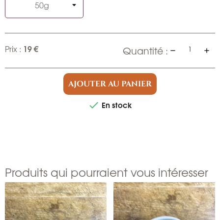
19 €
Prix :
Quantité :
AJOUTER AU PANIER
En stock

Produits qui pourraient vous intéresser