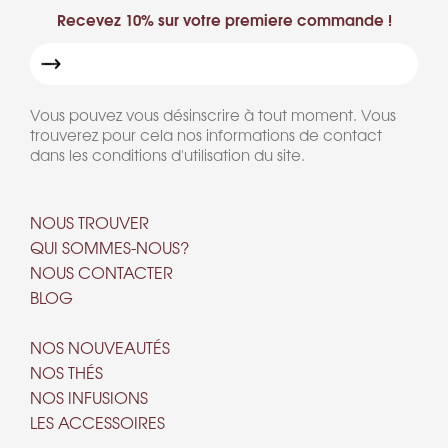
Recevez 10% sur votre premiere commande !
Vous pouvez vous désinscrire à tout moment. Vous
trouverez pour cela nos informations de contact
dans les conditions d'utilisation du site.
NOUS TROUVER
QUI SOMMES-NOUS?
NOUS CONTACTER
BLOG
NOS NOUVEAUTÉS
NOS THÉS
NOS INFUSIONS
LES ACCESSOIRES