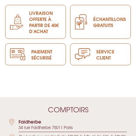
LIVRAISON
OFFERTE À
ÉCHANTILLONS
PARTIR DE 40€
GRATUITS
D'ACHAT
PAIEMENT
SERVICE
SÉCURISÉ
CLIENT
COMPTOIRS
Faidherbe
34 rue Faidherbe 75011 Paris