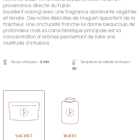
provenance directe du Fujian
Excellent oolong avec une fragrance dominante végétale
et tendre. Des notes délicates de muguet apportent de la
fraicheur. Une onctuosité franche lui donne beaucoup de
profondeur mais sa caractéristique principale est sa
concentration d’arômes permettant de faire une
multitude d’infusions.
5 min
Temps d'infusion :
Température idéale d'infusion :
90°
SACHET
BOITE