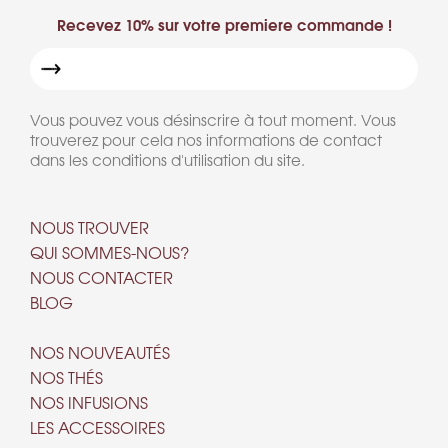
Recevez 10% sur votre premiere commande !
Vous pouvez vous désinscrire à tout moment. Vous
trouverez pour cela nos informations de contact
dans les conditions d'utilisation du site.
NOUS TROUVER
QUI SOMMES-NOUS?
NOUS CONTACTER
BLOG
NOS NOUVEAUTÉS
NOS THÉS
NOS INFUSIONS
LES ACCESSOIRES