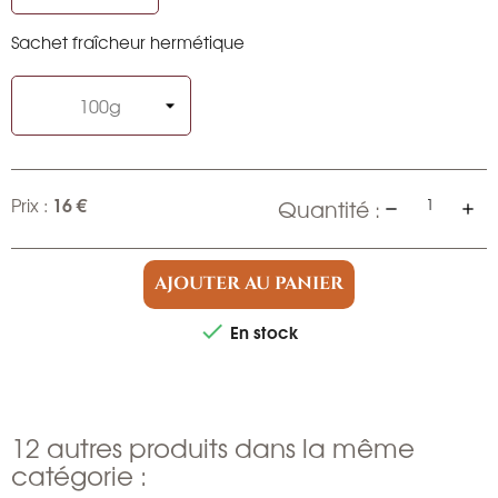
Sachet fraîcheur hermétique
16 €
Prix :
Quantité :
AJOUTER AU PANIER
En stock

12 autres produits dans la même
catégorie :