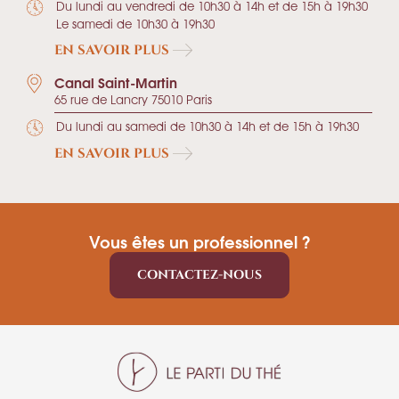
Du lundi au vendredi de 10h30 à 14h et de 15h à 19h30
Le samedi de 10h30 à 19h30
EN SAVOIR PLUS
Canal Saint-Martin
65 rue de Lancry 75010 Paris
Du lundi au samedi de 10h30 à 14h et de 15h à 19h30
EN SAVOIR PLUS
Vous êtes un professionnel ?
CONTACTEZ-NOUS