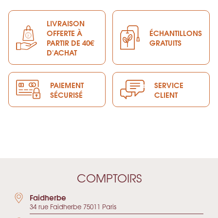
LIVRAISON
OFFERTE À
ÉCHANTILLONS
PARTIR DE 40€
GRATUITS
D'ACHAT
PAIEMENT
SERVICE
SÉCURISÉ
CLIENT
COMPTOIRS
Faidherbe
34 rue Faidherbe 75011 Paris