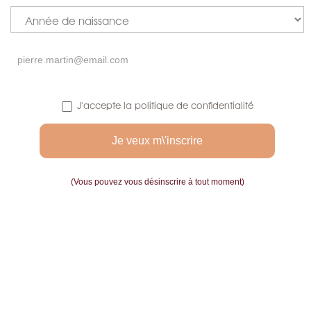
J'accepte la politique de confidentialité
(Vous pouvez vous désinscrire à tout moment)

