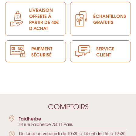
LIVRAISON
OFFERTE À
ÉCHANTILLONS
PARTIR DE 40€
GRATUITS
D'ACHAT
PAIEMENT
SERVICE
SÉCURISÉ
CLIENT
COMPTOIRS
Faidherbe
34 rue Faidherbe 75011 Paris
Du lundi au vendredi de 10h30 à 14h et de 15h à 19h30