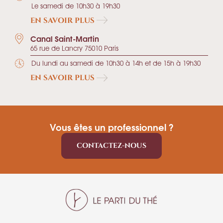
Le samedi de 10h30 à 19h30
EN SAVOIR PLUS
Canal Saint-Martin
65 rue de Lancry 75010 Paris
Du lundi au samedi de 10h30 à 14h et de 15h à 19h30
EN SAVOIR PLUS
Vous êtes un professionnel ?
CONTACTEZ-NOUS