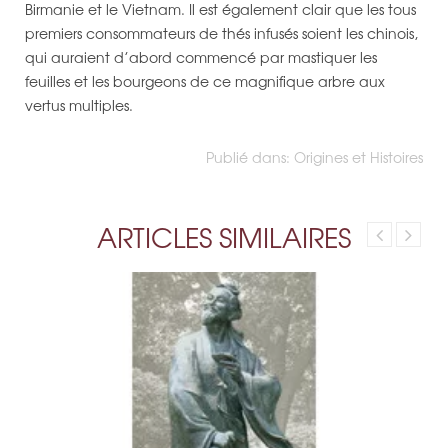
Birmanie et le Vietnam. Il est également clair que les tous
premiers consommateurs de thés infusés soient les chinois,
qui auraient d’abord commencé par mastiquer les
feuilles et les bourgeons de ce magnifique arbre aux
vertus multiples.
Publié dans:
Origines et Histoires
ARTICLES SIMILAIRES