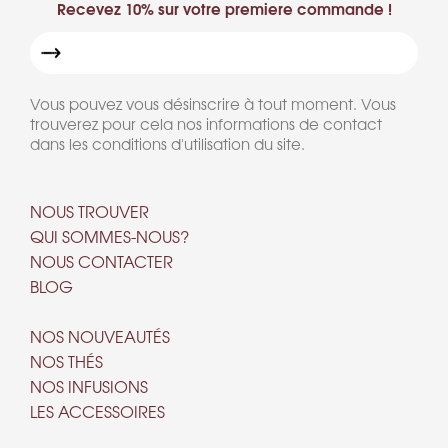
Recevez 10% sur votre premiere commande !
Vous pouvez vous désinscrire à tout moment. Vous
trouverez pour cela nos informations de contact
dans les conditions d'utilisation du site.
NOUS TROUVER
QUI SOMMES-NOUS?
NOUS CONTACTER
BLOG
NOS NOUVEAUTÉS
NOS THÉS
NOS INFUSIONS
LES ACCESSOIRES