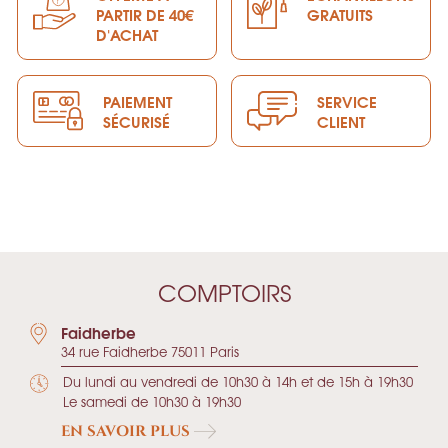
PARTIR DE 40€
GRATUITS
D'ACHAT
PAIEMENT
SERVICE
SÉCURISÉ
CLIENT
COMPTOIRS
Faidherbe
34 rue Faidherbe 75011 Paris
Du lundi au vendredi de 10h30 à 14h et de 15h à 19h30
Le samedi de 10h30 à 19h30
EN SAVOIR PLUS