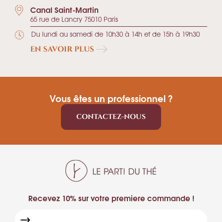
Canal Saint-Martin
65 rue de Lancry 75010 Paris
Du lundi au samedi de 10h30 à 14h et de 15h à 19h30
EN SAVOIR PLUS
Vous êtes un professionnel ?
CONTACTEZ-NOUS
Recevez 10% sur votre premiere commande !