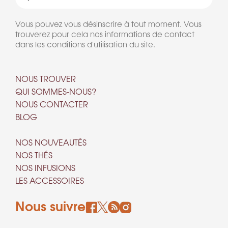
Vous pouvez vous désinscrire à tout moment. Vous
trouverez pour cela nos informations de contact
dans les conditions d'utilisation du site.
NOUS TROUVER
QUI SOMMES-NOUS?
NOUS CONTACTER
BLOG
NOS NOUVEAUTÉS
NOS THÉS
NOS INFUSIONS
LES ACCESSOIRES
Nous suivre