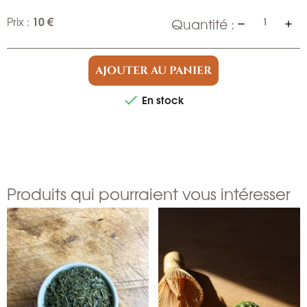
10 €
Prix :
Quantité :
AJOUTER AU PANIER
En stock

Produits qui pourraient vous intéresser