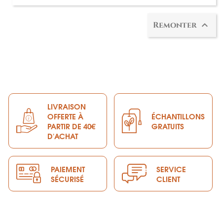

Remonter
LIVRAISON
OFFERTE À
ÉCHANTILLONS
PARTIR DE 40€
GRATUITS
D'ACHAT
PAIEMENT
SERVICE
SÉCURISÉ
CLIENT