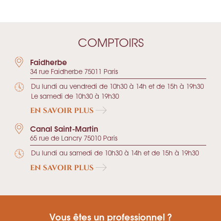
COMPTOIRS
Faidherbe
34 rue Faidherbe 75011 Paris
Du lundi au vendredi de 10h30 à 14h et de 15h à 19h30
Le samedi de 10h30 à 19h30
EN SAVOIR PLUS
Canal Saint-Martin
65 rue de Lancry 75010 Paris
Du lundi au samedi de 10h30 à 14h et de 15h à 19h30
EN SAVOIR PLUS
Vous êtes un professionnel ?