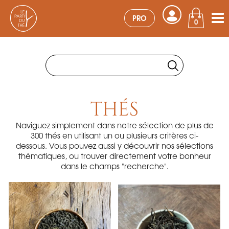
PRO
0
THÉS
Naviguez simplement dans notre sélection de plus de
300 thés en utilisant un ou plusieurs critères ci-
dessous. Vous pouvez aussi y découvrir nos sélections
thématiques, ou trouver directement votre bonheur
dans le champs "recherche".