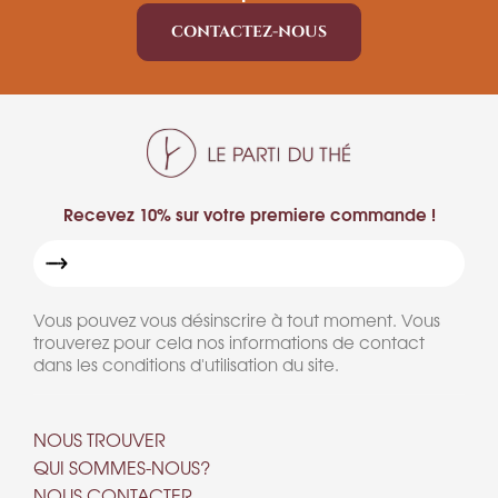
CONTACTEZ-NOUS
Recevez 10% sur votre premiere commande !
Vous pouvez vous désinscrire à tout moment. Vous
trouverez pour cela nos informations de contact
dans les conditions d'utilisation du site.
NOUS TROUVER
QUI SOMMES-NOUS?
NOUS CONTACTER