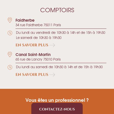
COMPTOIRS
Faidherbe
34 rue Faidherbe 75011 Paris
Du lundi au vendredi de 10h30 à 14h et de 15h à 19h30
Le samedi de 10h30 à 19h30
EN SAVOIR PLUS
Canal Saint-Martin
65 rue de Lancry 75010 Paris
Du lundi au samedi de 10h30 à 14h et de 15h à 19h30
EN SAVOIR PLUS
Vous êtes un professionnel ?
CONTACTEZ-NOUS