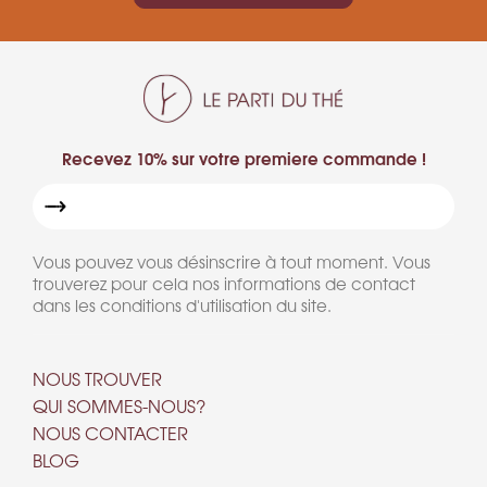
Recevez 10% sur votre premiere commande !
Vous pouvez vous désinscrire à tout moment. Vous
trouverez pour cela nos informations de contact
dans les conditions d'utilisation du site.
NOUS TROUVER
QUI SOMMES-NOUS?
NOUS CONTACTER
BLOG