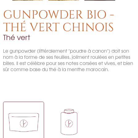
GUNPOWDER BIO -
THÉ VERT CHINOIS
Thé vert
Le gunpowder (littéralement "poudre à canon") doit son
nom à la forme de ses feuilles, joliment roulées en petites
billes. Il est célèbre pour ses notes corsées et vives, et bien
sûr comme base du thé à la menthe marocain.