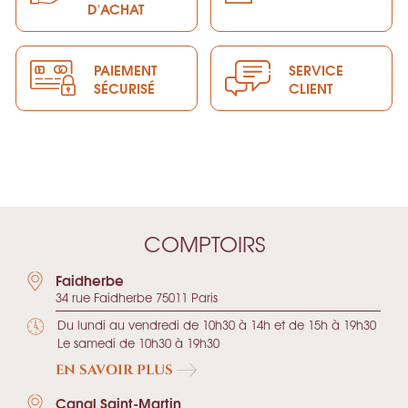
D'ACHAT
PAIEMENT
SERVICE
SÉCURISÉ
CLIENT
COMPTOIRS
Faidherbe
34 rue Faidherbe 75011 Paris
Du lundi au vendredi de 10h30 à 14h et de 15h à 19h30
Le samedi de 10h30 à 19h30
EN SAVOIR PLUS
Canal Saint-Martin