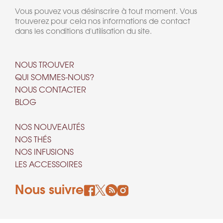
Vous pouvez vous désinscrire à tout moment. Vous
trouverez pour cela nos informations de contact
dans les conditions d'utilisation du site.
NOUS TROUVER
QUI SOMMES-NOUS?
NOUS CONTACTER
BLOG
NOS NOUVEAUTÉS
NOS THÉS
NOS INFUSIONS
LES ACCESSOIRES
Nous suivre