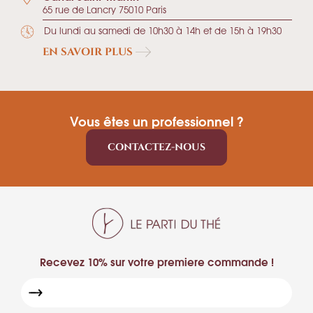
65 rue de Lancry 75010 Paris
Du lundi au samedi de 10h30 à 14h et de 15h à 19h30
EN SAVOIR PLUS
Vous êtes un professionnel ?
CONTACTEZ-NOUS
Recevez 10% sur votre premiere commande !