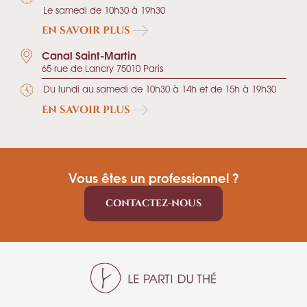
Le samedi de 10h30 à 19h30
EN SAVOIR PLUS
Canal Saint-Martin
65 rue de Lancry 75010 Paris
Du lundi au samedi de 10h30 à 14h et de 15h à 19h30
EN SAVOIR PLUS
Vous êtes un professionnel ?
CONTACTEZ-NOUS