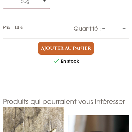
14 €
Prix :
Quantité :
AJOUTER AU PANIER
En stock

Produits qui pourraient vous intéresser