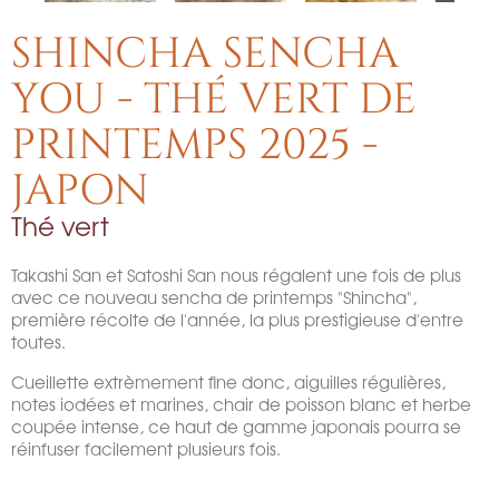
SHINCHA SENCHA
YOU - THÉ VERT DE
PRINTEMPS 2025 -
JAPON
Thé vert
Takashi San et Satoshi San nous régalent une fois de plus
avec ce nouveau sencha de printemps "Shincha",
première récolte de l'année, la plus prestigieuse d'entre
toutes.
Cueillette extrèmement fine donc, aiguilles régulières,
notes iodées et marines, chair de poisson blanc et herbe
coupée intense, ce haut de gamme japonais pourra se
réinfuser facilement plusieurs fois.