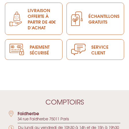
LIVRAISON
OFFERTE À
ÉCHANTILLONS
PARTIR DE 40€
GRATUITS
D'ACHAT
PAIEMENT
SERVICE
SÉCURISÉ
CLIENT
COMPTOIRS
Faidherbe
34 rue Faidherbe 75011 Paris
Du lundi au vendredi de 10h30 à 14h et de 15h à 19h30