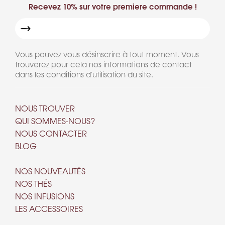
Recevez 10% sur votre premiere commande !
Vous pouvez vous désinscrire à tout moment. Vous
trouverez pour cela nos informations de contact
dans les conditions d'utilisation du site.
NOUS TROUVER
QUI SOMMES-NOUS?
NOUS CONTACTER
BLOG
NOS NOUVEAUTÉS
NOS THÉS
NOS INFUSIONS
LES ACCESSOIRES