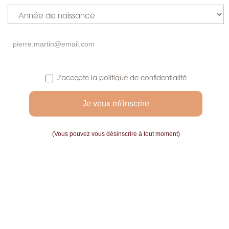
J'accepte la politique de confidentialité
(Vous pouvez vous désinscrire à tout moment)

