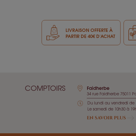
LIVRAISON OFFERTE À
PARTIR DE 40€ D'ACHAT
COMPTOIRS
Faidherbe
34 rue Faidherbe 75011 Pa
Du lundi au vendredi de 
Le samedi de 10h30 à 19
EN SAVOIR PLUS