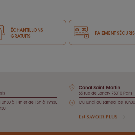
ÉCHANTILLONS
PAIEMENT SÉCURIS
GRATUITS
Canal Saint-Martin
ris
65 rue de Lancry 75010 Paris
10h30 à 14h et de 15h à 19h30
Du lundi au samedi de 10h30
h30
EN SAVOIR PLUS