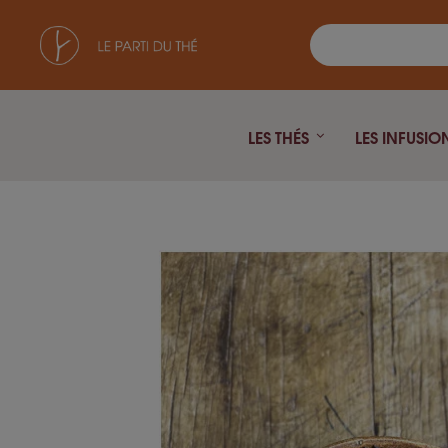
LES THÉS
LES INFUSIO