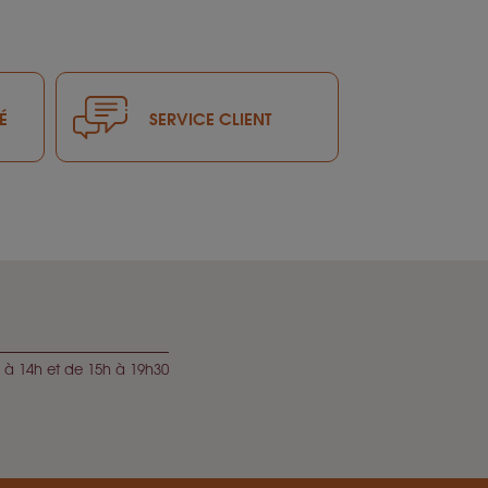
É
SERVICE CLIENT
 à 14h et de 15h à 19h30