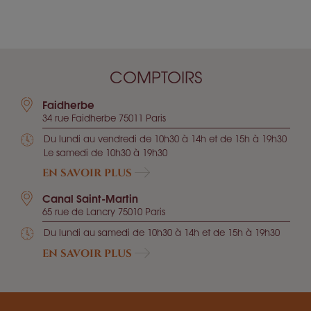
COMPTOIRS
Faidherbe
34 rue Faidherbe 75011 Paris
Du lundi au vendredi de 10h30 à 14h et de 15h à 19h30
Le samedi de 10h30 à 19h30
EN SAVOIR PLUS
Canal Saint-Martin
65 rue de Lancry 75010 Paris
Du lundi au samedi de 10h30 à 14h et de 15h à 19h30
EN SAVOIR PLUS