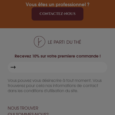
Vous êtes un professionnel ?
CONTACTEZ-NOUS
Recevez 10% sur votre premiere commande !
Vous pouvez vous désinscrire à tout moment. Vous
trouverez pour cela nos informations de contact
dans les conditions d'utilisation du site.
NOUS TROUVER
QUI SOMMES-NOUS?