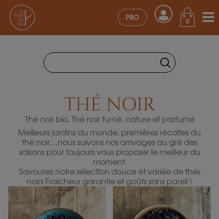
PRO
0
THÉ NOIR
Thé noir bio, Thé noir fumé, nature et parfumé
Meilleurs jardins du monde, premières récoltes du
thé noir…nous suivons nos arrivages au gré des
saisons pour toujours vous proposer le meilleur du
moment.
Savourez notre sélection douce et variée de thés
noirs Fraicheur garantie et goûts sans pareil !