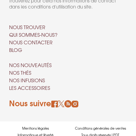
trouverez pour cela nos informations de contact
dans les conditions d'utilisation du site.
NOUS TROUVER
QUI SOMMES-NOUS?
NOUS CONTACTER
BLOG
NOS NOUVEAUTÉS
NOS THÉS
NOS INFUSIONS
LES ACCESSOIRES
Nous suivre
Mentions légales
Conditions générales de ventes
Informatique et liberté
Tous droits réservés LPDT