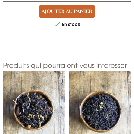
AJOUTER AU PANIER
En stock

Produits qui pourraient vous intéresser