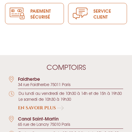
PAIEMENT
SERVICE
SÉCURISÉ
CLIENT
COMPTOIRS
Faidherbe
34 rue Faidherbe 75011 Paris
Du lundi au vendredi de 10h30 à 14h et de 15h à 19h30
Le samedi de 10h30 à 19h30
EN SAVOIR PLUS
Canal Saint-Martin
65 rue de Lancry 75010 Paris