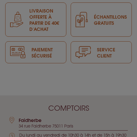
LIVRAISON
OFFERTE À
ÉCHANTILLONS
PARTIR DE 40€
GRATUITS
D'ACHAT
PAIEMENT
SERVICE
SÉCURISÉ
CLIENT
COMPTOIRS
Faidherbe
34 rue Faidherbe 75011 Paris
Du lundi au vendredi de 10h30 à 14h et de 15h à 19h30