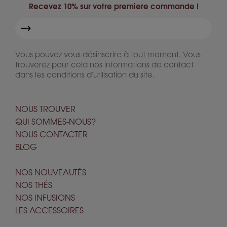
Recevez 10% sur votre premiere commande !
Vous pouvez vous désinscrire à tout moment. Vous
trouverez pour cela nos informations de contact
dans les conditions d'utilisation du site.
NOUS TROUVER
QUI SOMMES-NOUS?
NOUS CONTACTER
BLOG
NOS NOUVEAUTÉS
NOS THÉS
NOS INFUSIONS
LES ACCESSOIRES