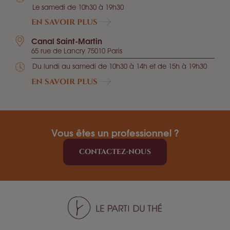
Le samedi de 10h30 à 19h30
EN SAVOIR PLUS
Canal Saint-Martin
65 rue de Lancry 75010 Paris
Du lundi au samedi de 10h30 à 14h et de 15h à 19h30
EN SAVOIR PLUS
Vous êtes un professionnel ?
CONTACTEZ-NOUS