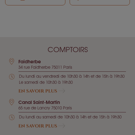
COMPTOIRS
Faidherbe
34 rue Faidherbe 75011 Paris
Du lundi au vendredi de 10h30 à 14h et de 15h à 19h30
Le samedi de 10h30 à 19h30
EN SAVOIR PLUS
Canal Saint-Martin
65 rue de Lancry 75010 Paris
Du lundi au samedi de 10h30 à 14h et de 15h à 19h30
EN SAVOIR PLUS