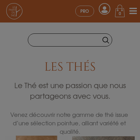
PRO
0
LES THÉS
Le Thé est une passion que nous
partageons avec vous.
Venez découvrir notre gamme de thé issue 
d’une sélection pointue, alliant variété et 
qualité.