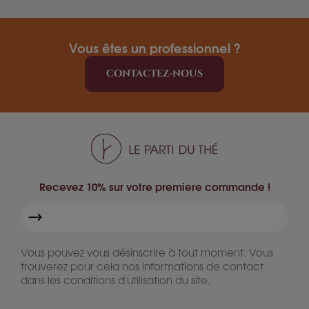
Vous êtes un professionnel ?
CONTACTEZ-NOUS
Recevez 10% sur votre premiere commande !
Vous pouvez vous désinscrire à tout moment. Vous
trouverez pour cela nos informations de contact
dans les conditions d'utilisation du site.