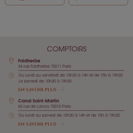
COMPTOIRS
Faidherbe
34 rue Faidherbe 75011 Paris
Du lundi au vendredi de 10h30 à 14h et de 15h à 19h30
Le samedi de 10h30 à 19h30
EN SAVOIR PLUS
Canal Saint-Martin
65 rue de Lancry 75010 Paris
Du lundi au samedi de 10h30 à 14h et de 15h à 19h30
EN SAVOIR PLUS