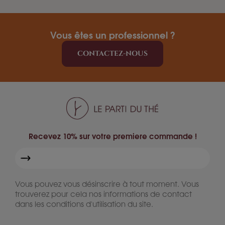
Vous êtes un professionnel ?
CONTACTEZ-NOUS
Recevez 10% sur votre premiere commande !
Vous pouvez vous désinscrire à tout moment. Vous
trouverez pour cela nos informations de contact
dans les conditions d'utilisation du site.