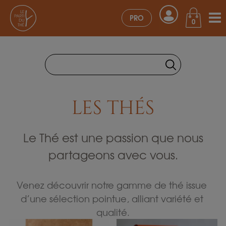
PRO
0
LES THÉS
Le Thé est une passion que nous
partageons avec vous.
Venez découvrir notre gamme de thé issue 
d’une sélection pointue, alliant variété et 
qualité.