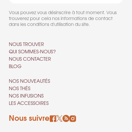
Vous pouvez vous désinscrire à tout moment. Vous
trouverez pour cela nos informations de contact
dans les conditions d'utilisation du site.
NOUS TROUVER
QUI SOMMES-NOUS?
NOUS CONTACTER
BLOG
NOS NOUVEAUTÉS
NOS THÉS
NOS INFUSIONS
LES ACCESSOIRES
Nous suivre