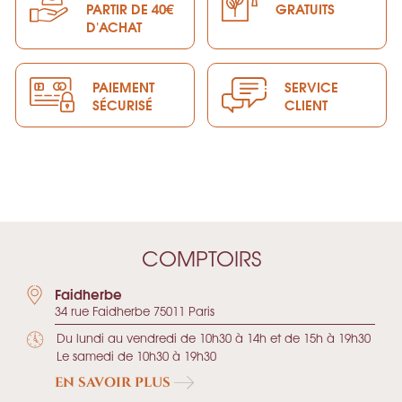
PARTIR DE 40€
GRATUITS
D'ACHAT
PAIEMENT
SERVICE
SÉCURISÉ
CLIENT
COMPTOIRS
Faidherbe
34 rue Faidherbe 75011 Paris
Du lundi au vendredi de 10h30 à 14h et de 15h à 19h30
Le samedi de 10h30 à 19h30
EN SAVOIR PLUS