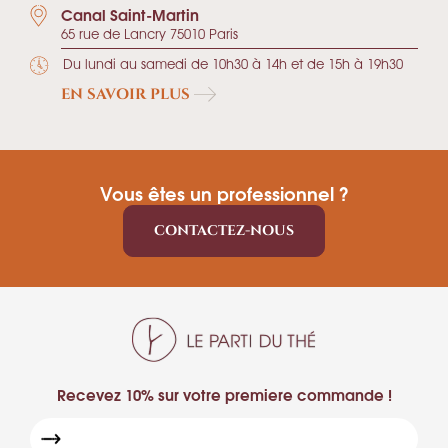
Canal Saint-Martin
65 rue de Lancry 75010 Paris
Du lundi au samedi de 10h30 à 14h et de 15h à 19h30
EN SAVOIR PLUS
Vous êtes un professionnel ?
CONTACTEZ-NOUS
Recevez 10% sur votre premiere commande !