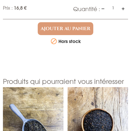
16,8 €
Prix :
Quantité :
AJOUTER AU PANIER
Hors stock

Produits qui pourraient vous intéresser