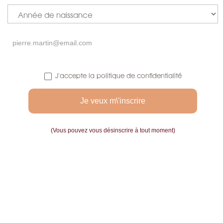
J'accepte la politique de confidentialité
(Vous pouvez vous désinscrire à tout moment)