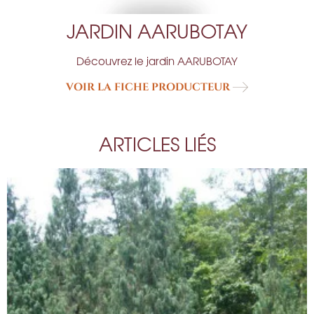
JARDIN AARUBOTAY
Découvrez le jardin AARUBOTAY
VOIR LA FICHE PRODUCTEUR
ARTICLES LIÉS