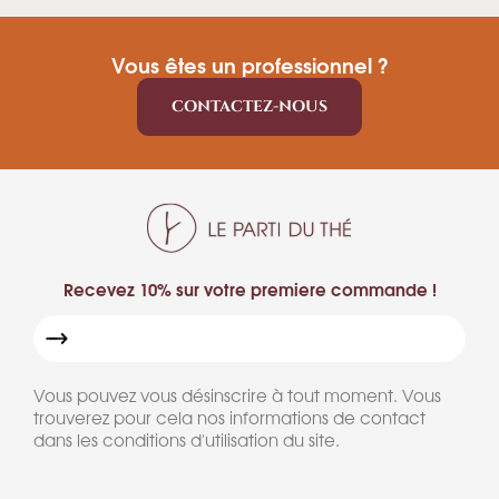
Vous êtes un professionnel ?
CONTACTEZ-NOUS
Recevez 10% sur votre premiere commande !
Vous pouvez vous désinscrire à tout moment. Vous
trouverez pour cela nos informations de contact
dans les conditions d'utilisation du site.