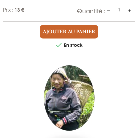
13 €
Prix :
Quantité :
AJOUTER AU PANIER
En stock
