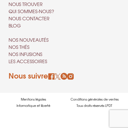
NOUS TROUVER
QUI SOMMES-NOUS?
NOUS CONTACTER
BLOG
NOS NOUVEAUTÉS
NOS THÉS
NOS INFUSIONS
LES ACCESSOIRES
Nous suivre
Mentions légales
Conditions générales de ventes
Informatique et liberté
Tous droits réservés LPDT