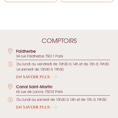
COMPTOIRS
Faidherbe
34 rue Faidherbe 75011 Paris
Du lundi au vendredi de 10h30 à 14h et de 15h à 19h30
Le samedi de 10h30 à 19h30
EN SAVOIR PLUS
Canal Saint-Martin
65 rue de Lancry 75010 Paris
Du lundi au samedi de 10h30 à 14h et de 15h à 19h30
EN SAVOIR PLUS