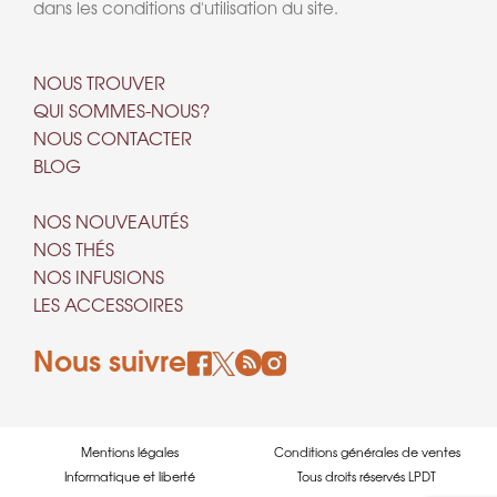
dans les conditions d'utilisation du site.
NOUS TROUVER
QUI SOMMES-NOUS?
NOUS CONTACTER
BLOG
NOS NOUVEAUTÉS
NOS THÉS
NOS INFUSIONS
LES ACCESSOIRES
Nous suivre
Mentions légales
Conditions générales de ventes
Informatique et liberté
Tous droits réservés LPDT