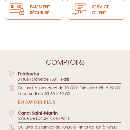
PAIEMENT
SERVICE
SÉCURISÉ
CLIENT
COMPTOIRS
Faidherbe
34 rue Faidherbe 75011 Paris
Du lundi au vendredi de 10h30 à 14h et de 15h à 19h30
Le samedi de 10h30 à 19h30
EN SAVOIR PLUS
Canal Saint-Martin
65 rue de Lancry 75010 Paris
Du lundi au samedi de 10h30 à 14h et de 15h à 19h30