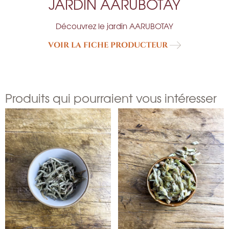
JARDIN AARUBOTAY
Découvrez le jardin AARUBOTAY
VOIR LA FICHE PRODUCTEUR
Produits qui pourraient vous intéresser