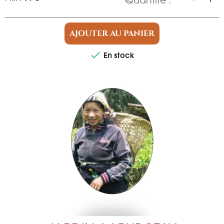
AJOUTER AU PANIER
En stock
