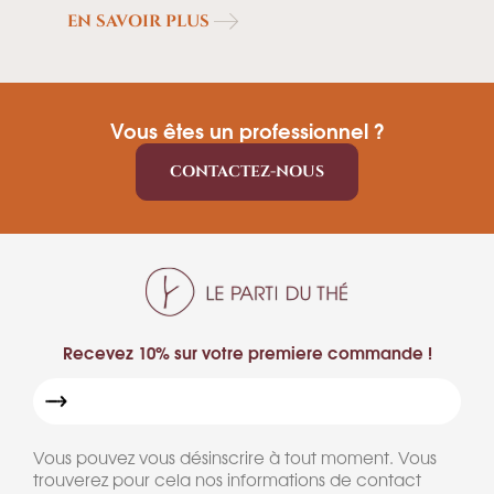
EN SAVOIR PLUS
Vous êtes un professionnel ?
CONTACTEZ-NOUS
Recevez 10% sur votre premiere commande !
Vous pouvez vous désinscrire à tout moment. Vous
trouverez pour cela nos informations de contact