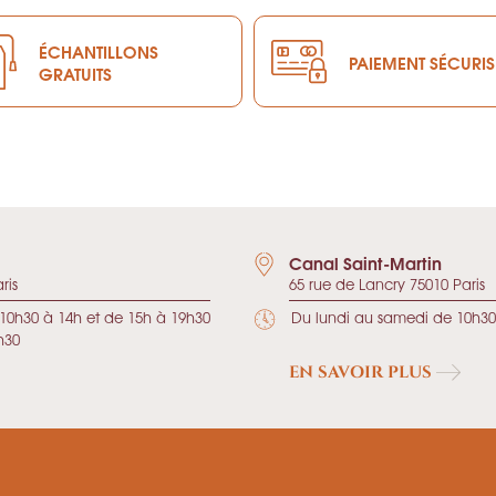
ÉCHANTILLONS
PAIEMENT SÉCURIS
GRATUITS
Canal Saint-Martin
ris
65 rue de Lancry 75010 Paris
10h30 à 14h et de 15h à 19h30
Du lundi au samedi de 10h30
h30
EN SAVOIR PLUS