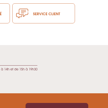
É
SERVICE CLIENT
 à 14h et de 15h à 19h30