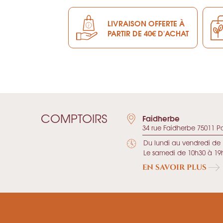
LIVRAISON OFFERTE À
PARTIR DE 40€ D'ACHAT
COMPTOIRS
Faidherbe
34 rue Faidherbe 75011 Pa
Du lundi au vendredi de 
Le samedi de 10h30 à 19
EN SAVOIR PLUS