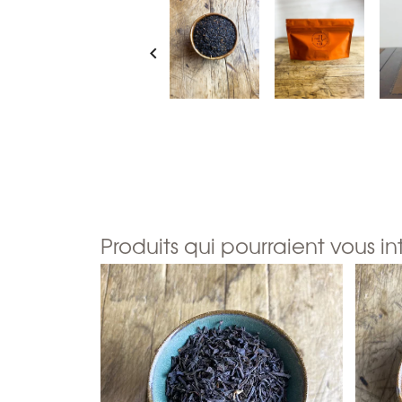

Produits qui pourraient vous in