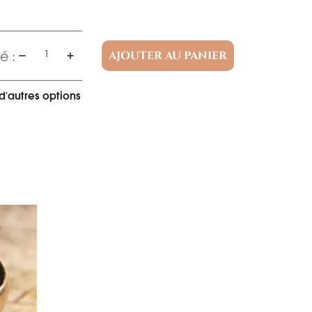
é :
AJOUTER AU PANIER
d'autres options