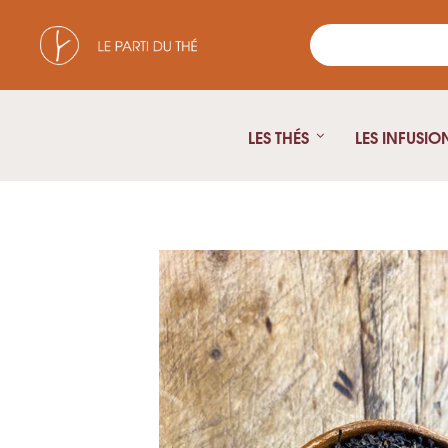
LES THÉS
LES INFUSIO