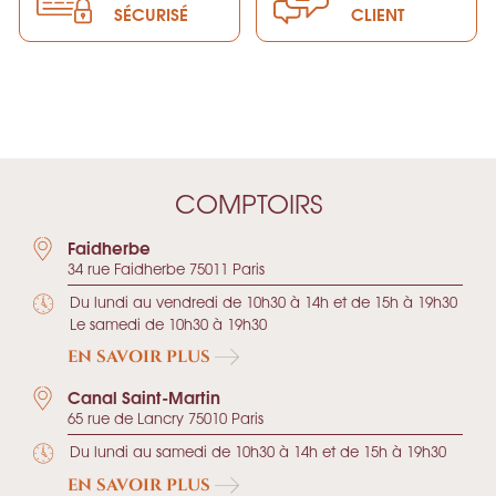
SÉCURISÉ
CLIENT
COMPTOIRS
Faidherbe
34 rue Faidherbe 75011 Paris
Du lundi au vendredi de 10h30 à 14h et de 15h à 19h30
Le samedi de 10h30 à 19h30
EN SAVOIR PLUS
Canal Saint-Martin
65 rue de Lancry 75010 Paris
Du lundi au samedi de 10h30 à 14h et de 15h à 19h30
EN SAVOIR PLUS