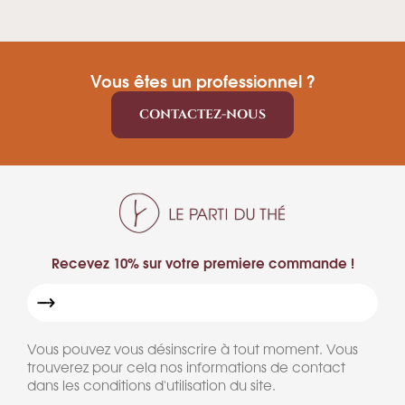
Vous êtes un professionnel ?
CONTACTEZ-NOUS
Recevez 10% sur votre premiere commande !
Vous pouvez vous désinscrire à tout moment. Vous
trouverez pour cela nos informations de contact
dans les conditions d'utilisation du site.