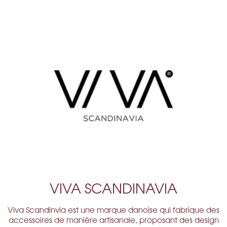
VIVA SCANDINAVIA
Viva Scandinvia est une marque danoise qui fabrique des
accessoires de manière artisanale, proposant des design