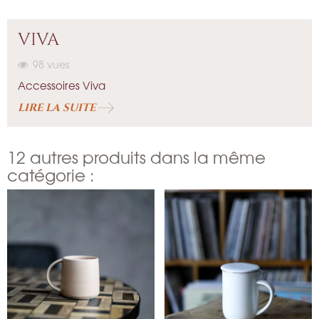
VIVA
98
vues
Accessoires Viva
LIRE LA SUITE
12 autres produits dans la même
catégorie :