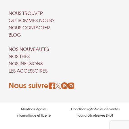
NOUS TROUVER
QUI SOMMES-NOUS?
NOUS CONTACTER
BLOG
NOS NOUVEAUTÉS
NOS THÉS
NOS INFUSIONS
LES ACCESSOIRES
Nous suivre
Mentions légales
Conditions générales de ventes
Informatique et liberté
Tous droits réservés LPDT