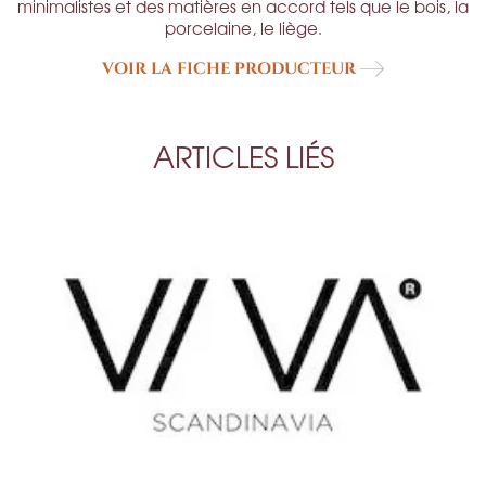
minimalistes et des matières en accord tels que le bois, la
porcelaine, le liège.
VOIR LA FICHE PRODUCTEUR
ARTICLES LIÉS