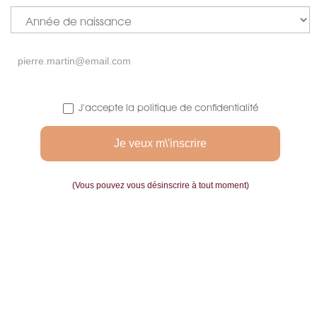
J'accepte la politique de confidentialité
(Vous pouvez vous désinscrire à tout moment)