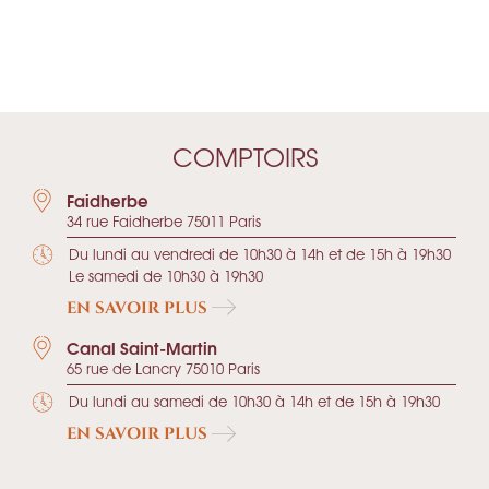
COMPTOIRS
Faidherbe
34 rue Faidherbe 75011 Paris
Du lundi au vendredi de 10h30 à 14h et de 15h à 19h30
Le samedi de 10h30 à 19h30
EN SAVOIR PLUS
Canal Saint-Martin
65 rue de Lancry 75010 Paris
Du lundi au samedi de 10h30 à 14h et de 15h à 19h30
EN SAVOIR PLUS