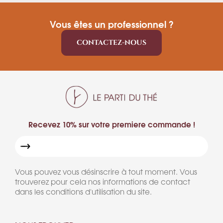
Vous êtes un professionnel ?
CONTACTEZ-NOUS
Recevez 10% sur votre premiere commande !
Vous pouvez vous désinscrire à tout moment. Vous
trouverez pour cela nos informations de contact
dans les conditions d'utilisation du site.