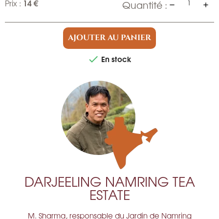
14 €
Prix :
Quantité :
AJOUTER AU PANIER
En stock

DARJEELING NAMRING TEA
ESTATE
M. Sharma, responsable du Jardin de Namring