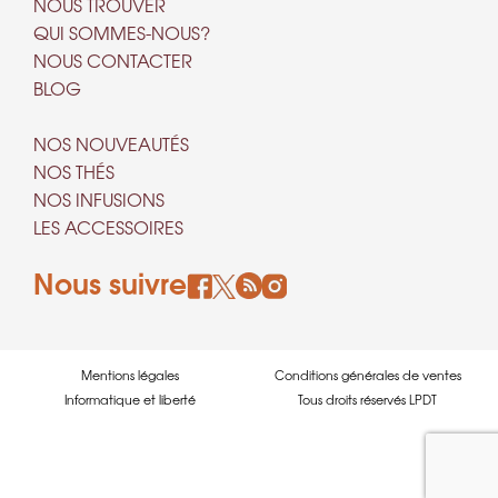
NOUS TROUVER
QUI SOMMES-NOUS?
NOUS CONTACTER
BLOG
NOS NOUVEAUTÉS
NOS THÉS
NOS INFUSIONS
LES ACCESSOIRES
Nous suivre
Mentions légales
Conditions générales de ventes
Informatique et liberté
Tous droits réservés LPDT