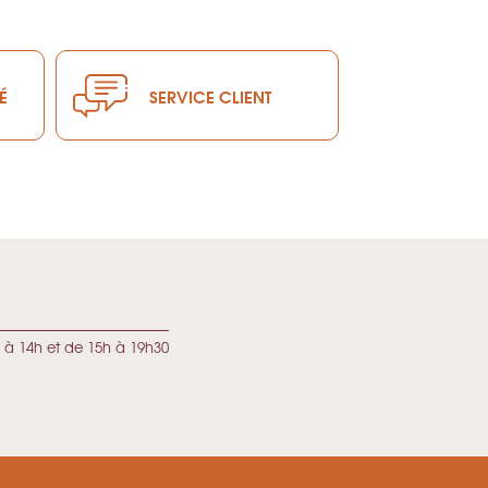
É
SERVICE CLIENT
 à 14h et de 15h à 19h30