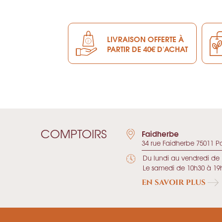
LIVRAISON OFFERTE À
PARTIR DE 40€ D'ACHAT
COMPTOIRS
Faidherbe
34 rue Faidherbe 75011 Pa
Du lundi au vendredi de 
Le samedi de 10h30 à 19
EN SAVOIR PLUS