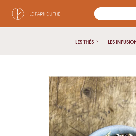
LES THÉS
LES INFUSIO