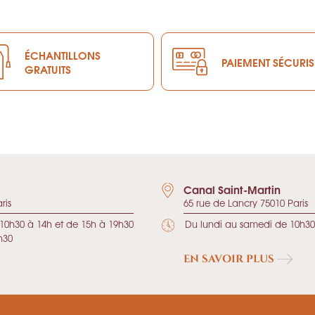
ÉCHANTILLONS
PAIEMENT SÉCURIS
GRATUITS
Canal Saint-Martin
ris
65 rue de Lancry 75010 Paris
10h30 à 14h et de 15h à 19h30
Du lundi au samedi de 10h30
h30
EN SAVOIR PLUS