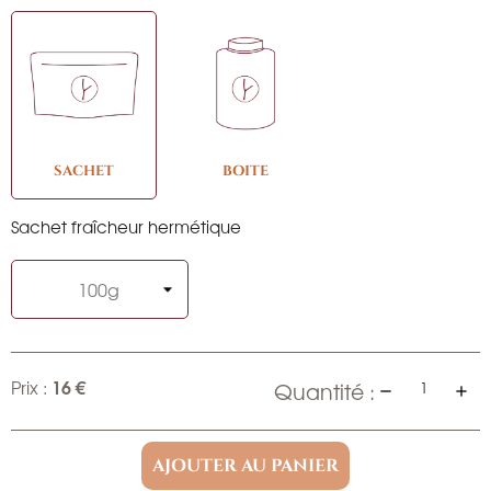
SACHET
BOITE
Sachet fraîcheur hermétique
16 €
Prix :
Quantité :
AJOUTER AU PANIER