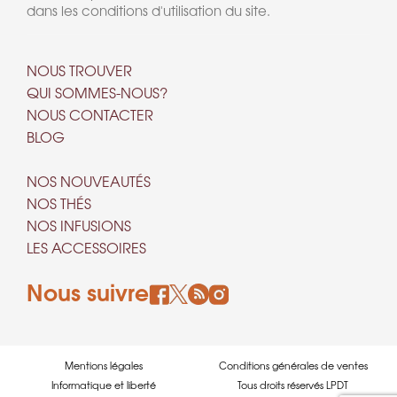
dans les conditions d'utilisation du site.
NOUS TROUVER
QUI SOMMES-NOUS?
NOUS CONTACTER
BLOG
NOS NOUVEAUTÉS
NOS THÉS
NOS INFUSIONS
LES ACCESSOIRES
Nous suivre
Mentions légales
Conditions générales de ventes
Informatique et liberté
Tous droits réservés LPDT