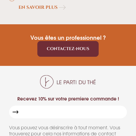
EN SAVOIR PLUS
Vous êtes un professionnel ?
CONTACTEZ-NOUS
Recevez 10% sur votre premiere commande !
Vous pouvez vous désinscrire à tout moment. Vous
trouverez pour cela nos informations de contact