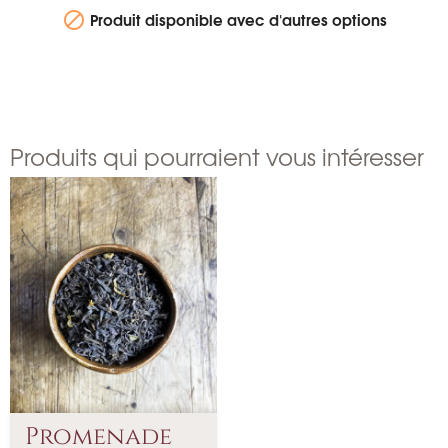
Produit disponible avec d'autres options

Produits qui pourraient vous intéresser
Promenade