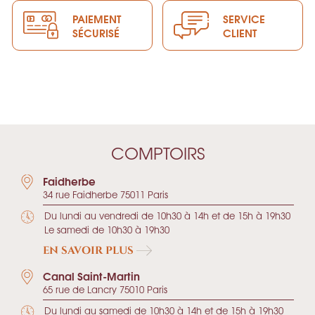
PAIEMENT
SERVICE
SÉCURISÉ
CLIENT
COMPTOIRS
Faidherbe
34 rue Faidherbe 75011 Paris
Du lundi au vendredi de 10h30 à 14h et de 15h à 19h30
Le samedi de 10h30 à 19h30
EN SAVOIR PLUS
Canal Saint-Martin
65 rue de Lancry 75010 Paris
Du lundi au samedi de 10h30 à 14h et de 15h à 19h30