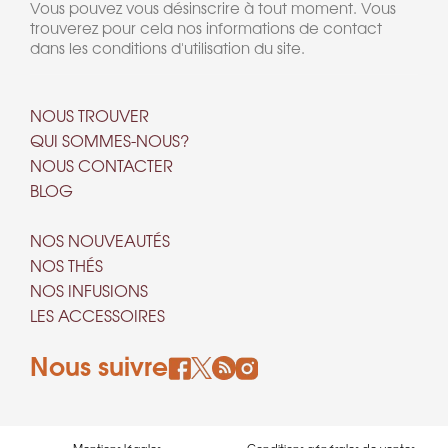
Vous pouvez vous désinscrire à tout moment. Vous
trouverez pour cela nos informations de contact
dans les conditions d'utilisation du site.
NOUS TROUVER
QUI SOMMES-NOUS?
NOUS CONTACTER
BLOG
NOS NOUVEAUTÉS
NOS THÉS
NOS INFUSIONS
LES ACCESSOIRES
Nous suivre
Mentions légales
Conditions générales de ventes