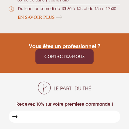
Du lundi au samedi de 10h30 à 14h et de 15h à 19h30
EN SAVOIR PLUS
Vous êtes un professionnel ?
CONTACTEZ-NOUS
Recevez 10% sur votre premiere commande !