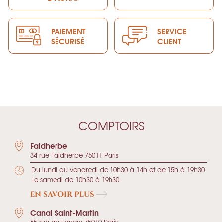
PAIEMENT
SERVICE
SÉCURISÉ
CLIENT
COMPTOIRS
Faidherbe
34 rue Faidherbe 75011 Paris
Du lundi au vendredi de 10h30 à 14h et de 15h à 19h30
Le samedi de 10h30 à 19h30
EN SAVOIR PLUS
Canal Saint-Martin
65 rue de Lancry 75010 Paris