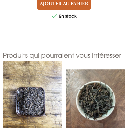
AJOUTER AU PANIER
En stock

Produits qui pourraient vous intéresser