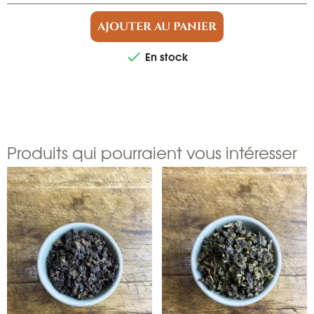
AJOUTER AU PANIER
En stock

Produits qui pourraient vous intéresser