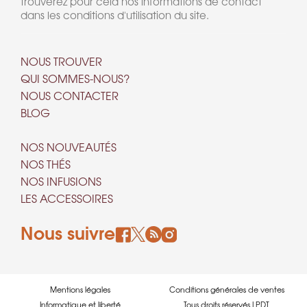
trouverez pour cela nos informations de contact
dans les conditions d'utilisation du site.
NOUS TROUVER
QUI SOMMES-NOUS?
NOUS CONTACTER
BLOG
NOS NOUVEAUTÉS
NOS THÉS
NOS INFUSIONS
LES ACCESSOIRES
Nous suivre
Mentions légales
Conditions générales de ventes
Informatique et liberté
Tous droits réservés LPDT