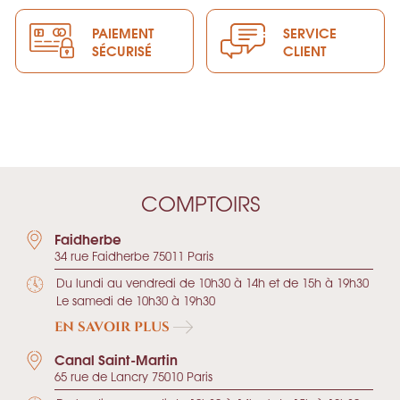
PAIEMENT
SERVICE
SÉCURISÉ
CLIENT
COMPTOIRS
Faidherbe
34 rue Faidherbe 75011 Paris
Du lundi au vendredi de 10h30 à 14h et de 15h à 19h30
Le samedi de 10h30 à 19h30
EN SAVOIR PLUS
Canal Saint-Martin
65 rue de Lancry 75010 Paris