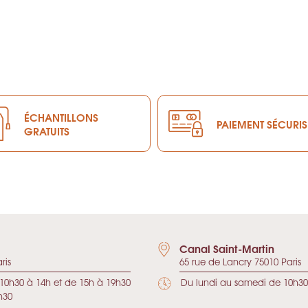
ÉCHANTILLONS
PAIEMENT SÉCURIS
GRATUITS
Canal Saint-Martin
ris
65 rue de Lancry 75010 Paris
10h30 à 14h et de 15h à 19h30
Du lundi au samedi de 10h30
h30