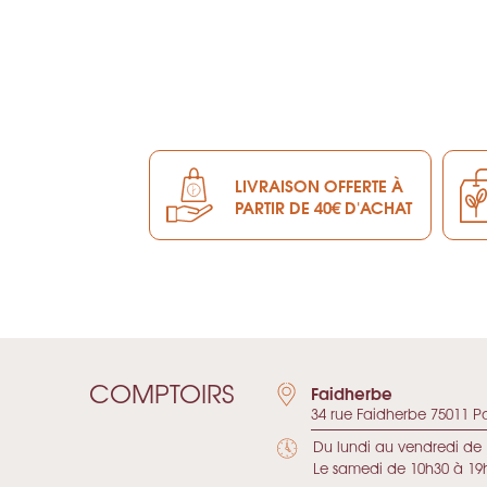
LIVRAISON OFFERTE À
PARTIR DE 40€ D'ACHAT
COMPTOIRS
Faidherbe
34 rue Faidherbe 75011 Pa
Du lundi au vendredi de 
Le samedi de 10h30 à 19