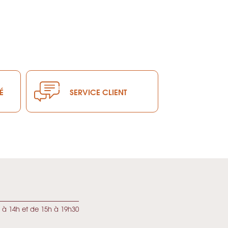
É
SERVICE CLIENT
 à 14h et de 15h à 19h30