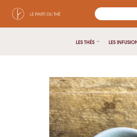
LES THÉS
LES INFUSIO