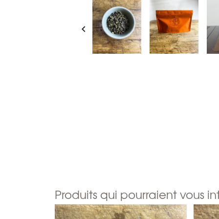

Produits qui pourraient vous in