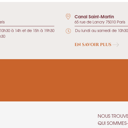
Canal Saint-Martin
ris
65 rue de Lancry 75010 Paris
10h30 à 14h et de 15h à 19h30
Du lundi au samedi de 10h30
h30
EN SAVOIR PLUS
NOUS TROUV
QUI SOMMES