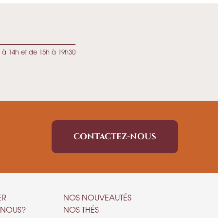
 à 14h et de 15h à 19h30
CONTACTEZ-NOUS
ER
NOS NOUVEAUTÉS
-NOUS?
NOS THÉS