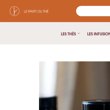
LES THÉS
LES INFUSIO