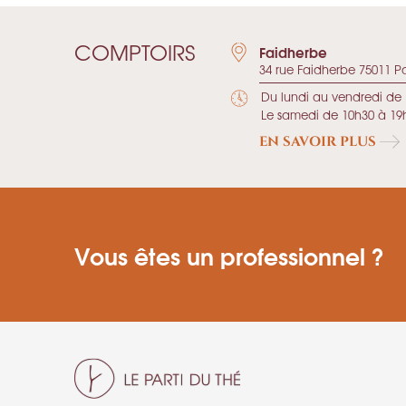
COMPTOIRS
Faidherbe
34 rue Faidherbe 75011 Pa
Du lundi au vendredi de 
Le samedi de 10h30 à 19
EN SAVOIR PLUS
Vous êtes un professionnel ?