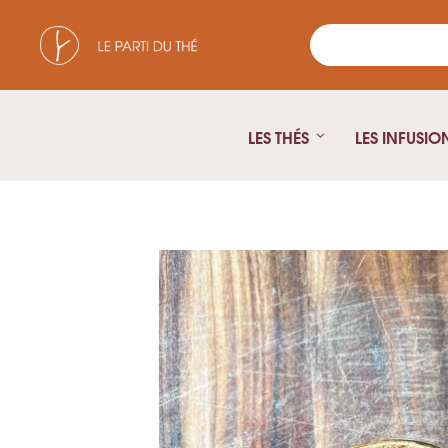
LES THÉS
LES INFUSIO