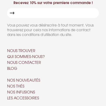
Recevez 10% sur votre premiere commande !
Vous pouvez vous désinscrire à tout moment. Vous
trouverez pour cela nos informations de contact
dans les conditions d'utilisation du site.
NOUS TROUVER
QUI SOMMES-NOUS?
NOUS CONTACTER
BLOG
NOS NOUVEAUTÉS
NOS THÉS
NOS INFUSIONS
LES ACCESSOIRES