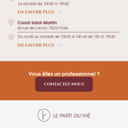
Le samedi de 10h30 à 19h30
EN SAVOIR PLUS
Canal Saint-Martin
65 rue de Lancry 75010 Paris
Du lundi au samedi de 10h30 à 14h et de 15h à 19h30
EN SAVOIR PLUS
Vous êtes un professionnel ?
CONTACTEZ-NOUS