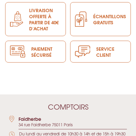
LIVRAISON
OFFERTE À
ÉCHANTILLONS
PARTIR DE 40€
GRATUITS
D'ACHAT
PAIEMENT
SERVICE
SÉCURISÉ
CLIENT
COMPTOIRS
Faidherbe
34 rue Faidherbe 75011 Paris
Du lundi au vendredi de 10h30 à 14h et de 15h à 19h30