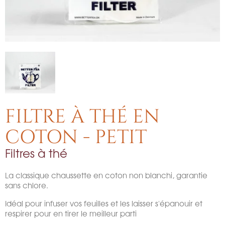
FILTRE À THÉ EN
COTON - PETIT
Filtres à thé
La classique chaussette en coton non blanchi, garantie
sans chlore.
Idéal pour infuser vos feuilles et les laisser s'épanouir et
respirer pour en tirer le meilleur parti