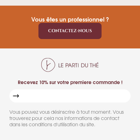
Vous êtes un professionnel ?
CONTACTEZ-NOUS
Recevez 10% sur votre premiere commande !
Vous pouvez vous désinscrire à tout moment. Vous
trouverez pour cela nos informations de contact
dans les conditions d'utilisation du site.