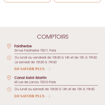
COMPTOIRS
Faidherbe
34 rue Faidherbe 75011 Paris
Du lundi au vendredi de 10h30 à 14h et de 15h à 19h30
Le samedi de 10h30 à 19h30
EN SAVOIR PLUS
Canal Saint-Martin
65 rue de Lancry 75010 Paris
Du lundi au samedi de 10h30 à 14h et de 15h à 19h30
EN SAVOIR PLUS