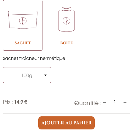
SACHET
BOITE
Sachet fraîcheur hermétique
14,9 €
Prix :
Quantité :
AJOUTER AU PANIER