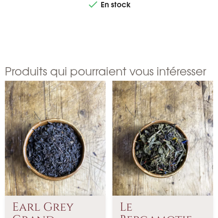
En stock

Produits qui pourraient vous intéresser
Earl Grey
Le