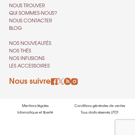
NOUS TROUVER
QUI SOMMES-NOUS?
NOUS CONTACTER
BLOG
NOS NOUVEAUTÉS
NOS THÉS
NOS INFUSIONS
LES ACCESSOIRES
Nous suivre
Mentions légales
Conditions générales de ventes
Informatique et liberté
Tous droits réservés LPDT