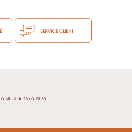
É
SERVICE CLIENT
 à 14h et de 15h à 19h30