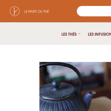
LES THÉS
LES INFUSIO