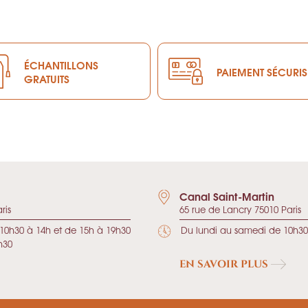
ÉCHANTILLONS
PAIEMENT SÉCURIS
GRATUITS
Canal Saint-Martin
ris
65 rue de Lancry 75010 Paris
10h30 à 14h et de 15h à 19h30
Du lundi au samedi de 10h30
h30
EN SAVOIR PLUS