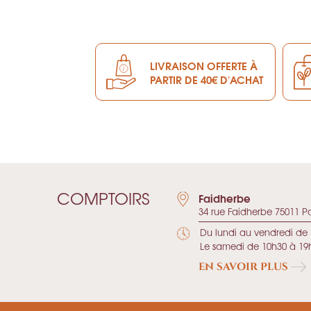
LIVRAISON OFFERTE À
PARTIR DE 40€ D'ACHAT
COMPTOIRS
Faidherbe
34 rue Faidherbe 75011 Pa
Du lundi au vendredi de 
Le samedi de 10h30 à 19
EN SAVOIR PLUS