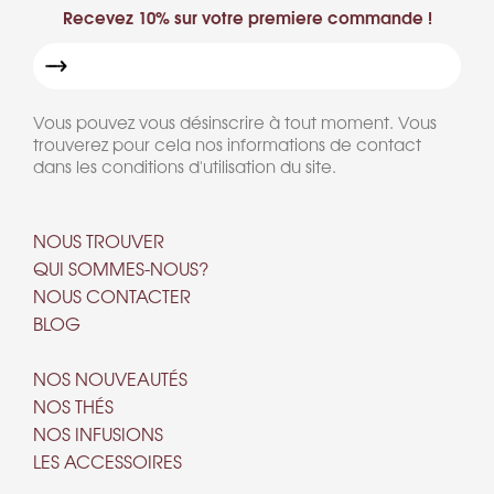
Recevez 10% sur votre premiere commande !
Vous pouvez vous désinscrire à tout moment. Vous
trouverez pour cela nos informations de contact
dans les conditions d'utilisation du site.
NOUS TROUVER
QUI SOMMES-NOUS?
NOUS CONTACTER
BLOG
NOS NOUVEAUTÉS
NOS THÉS
NOS INFUSIONS
LES ACCESSOIRES