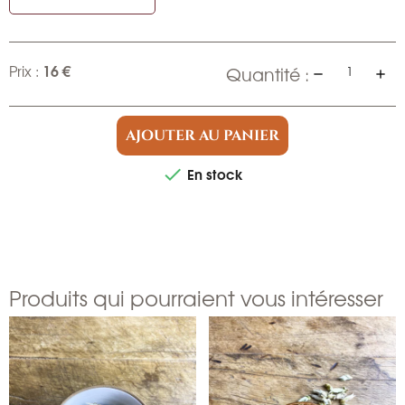
16 €
Prix :
Quantité :
AJOUTER AU PANIER
En stock

Produits qui pourraient vous intéresser