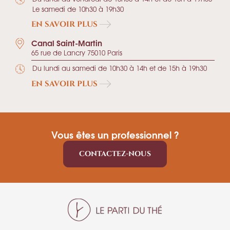
Le samedi de 10h30 à 19h30
EN SAVOIR PLUS
Canal Saint-Martin
65 rue de Lancry 75010 Paris
Du lundi au samedi de 10h30 à 14h et de 15h à 19h30
EN SAVOIR PLUS
Vous êtes un professionnel ?
CONTACTEZ-NOUS