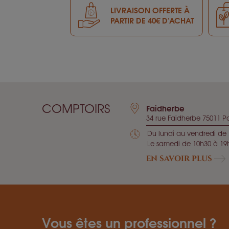
LIVRAISON OFFERTE À
PARTIR DE 40€ D'ACHAT
COMPTOIRS
Faidherbe
34 rue Faidherbe 75011 Pa
Du lundi au vendredi de 
Le samedi de 10h30 à 19
EN SAVOIR PLUS
Vous êtes un professionnel ?