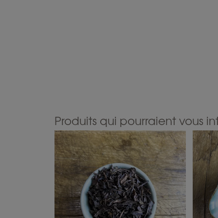
Produits qui pourraient vous in