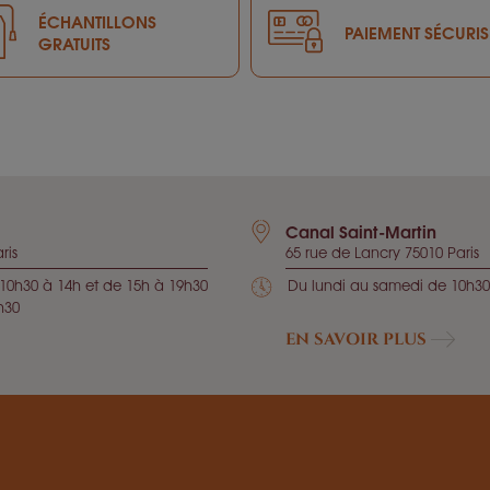
ÉCHANTILLONS
PAIEMENT SÉCURIS
GRATUITS
Canal Saint-Martin
ris
65 rue de Lancry 75010 Paris
10h30 à 14h et de 15h à 19h30
Du lundi au samedi de 10h30
h30
EN SAVOIR PLUS