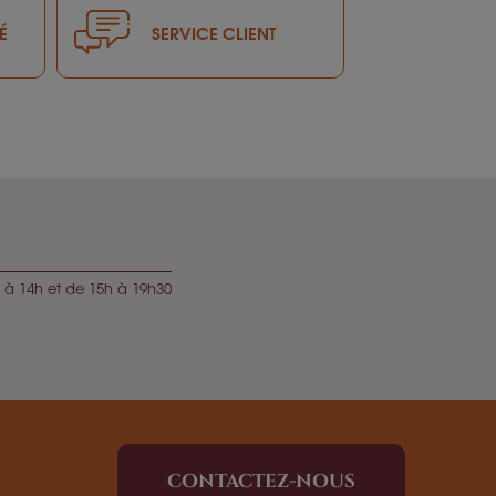
É
SERVICE CLIENT
 à 14h et de 15h à 19h30
CONTACTEZ-NOUS