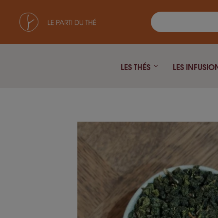
LES THÉS
LES INFUSIO