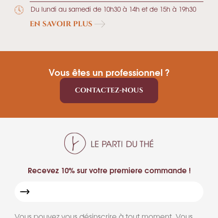
Du lundi au samedi de 10h30 à 14h et de 15h à 19h30
EN SAVOIR PLUS
Vous êtes un professionnel ?
CONTACTEZ-NOUS
Recevez 10% sur votre premiere commande !
Vous pouvez vous désinscrire à tout moment. Vous