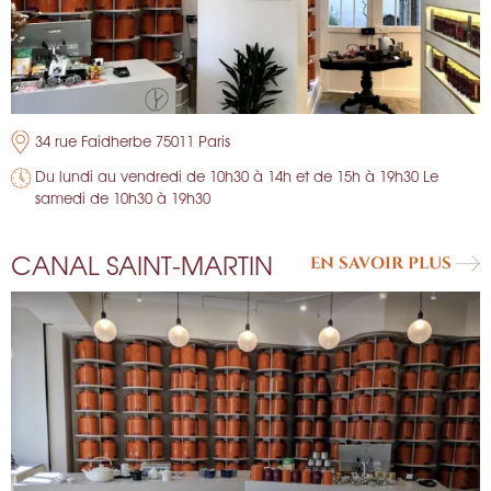
34 rue Faidherbe 75011 Paris
Du lundi au vendredi de 10h30 à 14h et de 15h à 19h30 Le
samedi de 10h30 à 19h30
CANAL SAINT-MARTIN
EN SAVOIR PLUS