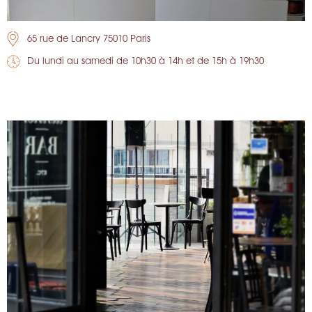
65 rue de Lancry 75010 Paris
Du lundi au samedi de 10h30 à 14h et de 15h à 19h30