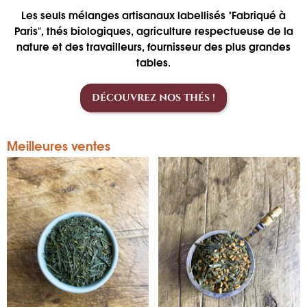
Les seuls mélanges artisanaux labellisés "Fabriqué à
Paris", thés biologiques, agriculture respectueuse de la
nature et des travailleurs, fournisseur des plus grandes
tables.
DÉCOUVREZ NOS THÉS !
Meilleures ventes