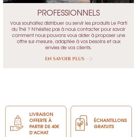
PROFESSIONNELS
Vous souhaitez distribuer ou servir les produits Le Parti
du Thé ? N'hésitez pas à nous contacter pour savoir
comment nous pouvons vous aider à proposer une
offre sur-mesure, adaptée à vos besoins et aux
envies de vos clients.
EN SAVOIR PLUS
LIVRAISON
OFFERTE À
ÉCHANTILLONS
PARTIR DE 40€
GRATUITS
D'ACHAT