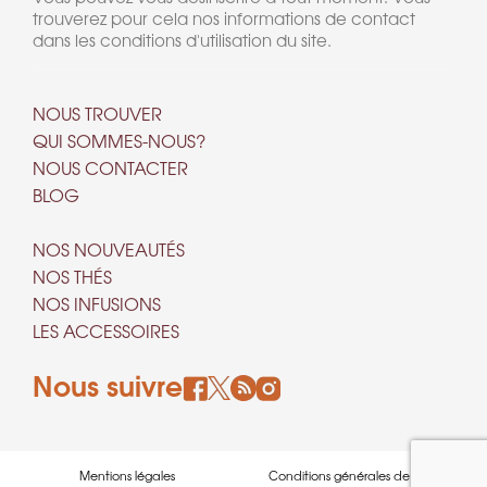
trouverez pour cela nos informations de contact
dans les conditions d'utilisation du site.
NOUS TROUVER
QUI SOMMES-NOUS?
NOUS CONTACTER
BLOG
NOS NOUVEAUTÉS
NOS THÉS
NOS INFUSIONS
LES ACCESSOIRES
Nous suivre
Mentions légales
Conditions générales de ventes