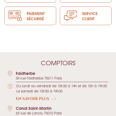
PAIEMENT
SERVICE
SÉCURISÉ
CLIENT
COMPTOIRS
Faidherbe
34 rue Faidherbe 75011 Paris
Du lundi au vendredi de 10h30 à 14h et de 15h à 19h30
Le samedi de 10h30 à 19h30
EN SAVOIR PLUS
Canal Saint-Martin
65 rue de Lancry 75010 Paris