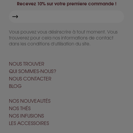
Recevez 10% sur votre premiere commande !
Vous pouvez vous désinscrire à tout moment. Vous
trouverez pour cela nos informations de contact
dans les conditions d'utilisation du site.
NOUS TROUVER
QUI SOMMES-NOUS?
NOUS CONTACTER
BLOG
NOS NOUVEAUTÉS
NOS THÉS
NOS INFUSIONS
LES ACCESSOIRES