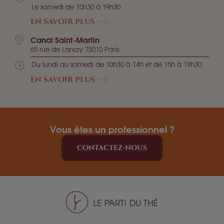
Le samedi de 10h30 à 19h30
EN SAVOIR PLUS
Canal Saint-Martin
65 rue de Lancry 75010 Paris
Du lundi au samedi de 10h30 à 14h et de 15h à 19h30
EN SAVOIR PLUS
Vous êtes un professionnel ?
CONTACTEZ-NOUS