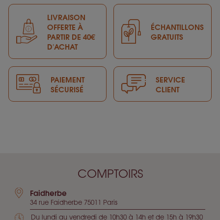
LIVRAISON
OFFERTE À
ÉCHANTILLONS
PARTIR DE 40€
GRATUITS
D'ACHAT
PAIEMENT
SERVICE
SÉCURISÉ
CLIENT
COMPTOIRS
Faidherbe
34 rue Faidherbe 75011 Paris
Du lundi au vendredi de 10h30 à 14h et de 15h à 19h30